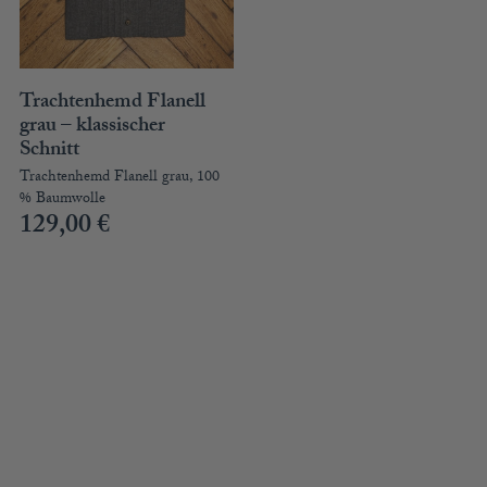
Trachtenhemd Flanell
grau – klassischer
Schnitt
Trachtenhemd Flanell grau, 100
% Baumwolle
129,00
€