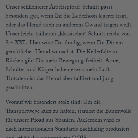
Unser schlichterer Arbeitspfoad-Schnitt passt
besonders gut, wenn Ihr die Lederhosn legerer tragt,
oder das Hemd auch zu anderem Gwand tragen wollt.
Unser leicht taillierter „klassischer“ Schnitt reicht von
S – XXL. Hier wirst Du fündig, wenn Du Dir ein
gemütliches Hemd wünschst. Die Kellerfalte im
Rücken gibt Dir mehr Bewegungsfreiheit. Arme,
Schulter und Körper haben etwas mehr Luft.
Trotzdem ist das Hemd aber tailliert und jung
geschnitten.
Worauf wir besonders stolz sind: Um die
Transportwege kurz zu halten, stammt die Baumwolle
für unsere Pfoad aus Spanien. Außerdem wird es
nach internationalen Standards nachhaltig produziert