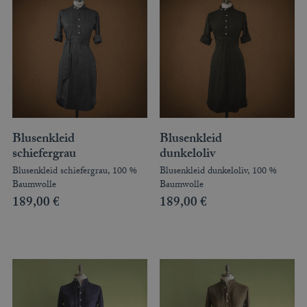
Blusenkleid
Blusenkleid
schiefergrau
dunkeloliv
Blusenkleid schiefergrau, 100 %
Blusenkleid dunkeloliv, 100 %
Baumwolle
Baumwolle
189,00
€
189,00
€