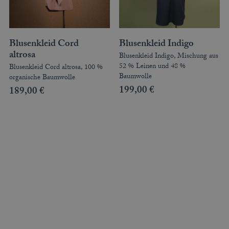
Blusenkleid Cord
Blusenkleid Indigo
altrosa
Blusenkleid Indigo, Mischung aus
52 % Leinen und 48 %
Blusenkleid Cord altrosa, 100 %
Baumwolle
organische Baumwolle
199,00
€
189,00
€