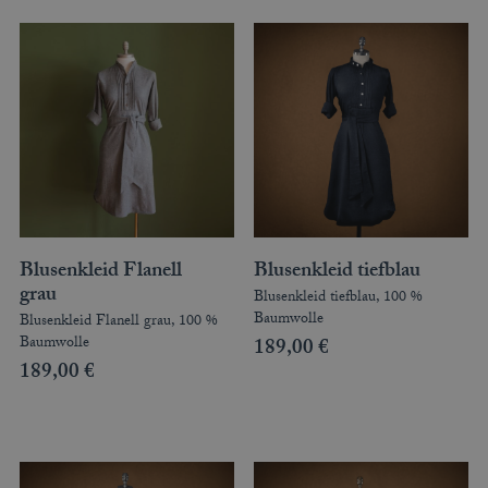
Blusenkleid Flanell
Blusenkleid tiefblau
grau
Blusenkleid tiefblau, 100 %
Baumwolle
Blusenkleid Flanell grau, 100 %
Baumwolle
189,00
€
189,00
€