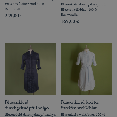
aus 52 % Leinen und 48 %
Blusenkleid durchgeknöpft mit
Baumwolle
Biesen weiß/blau, 100 %
Baumwolle
229,00
€
169,00
€
Blusenkleid
Blusenkleid breiter
durchgeknöpft Indigo
Streifen weiß/blau
Blusenkleid durchgeknöpft Indigo,
Blusenkleid weiß/blau, 100 %