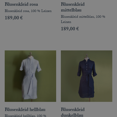
Blusenkleid rosa
Blusenkleid
mittelblau
Blusenkleid rosa, 100 % Leinen
Blusenkleid mittelblau, 100 %
189,00
€
Leinen
189,00
€
Blusenkleid hellblau
Blusenkleid
dunkelblau
Blusenkleid hellblau, 100 %