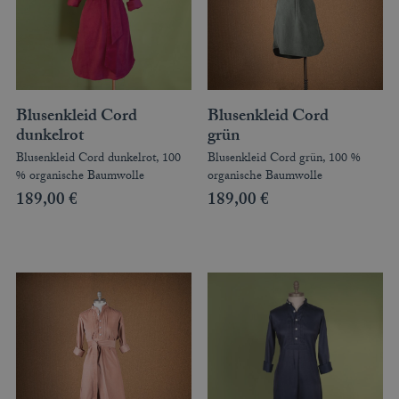
Blusenkleid Cord
Blusenkleid Cord
dunkelrot
grün
Blusenkleid Cord dunkelrot, 100
Blusenkleid Cord grün, 100 %
% organische Baumwolle
organische Baumwolle
189,00
€
189,00
€