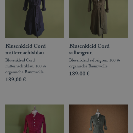
Blusenkleid Cord
Blusenkleid Cord
mitternachtsblau
salbeigrün
Blusenkleid Cord
Blusenkleid salbeigrün, 100 %
mitternachtsblau, 100 %
organische Baumwolle
organische Baumwolle
189,00
€
189,00
€