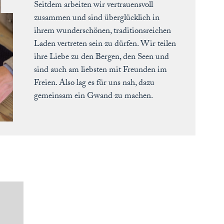
Seitdem arbeiten wir vertrauensvoll
zusammen und sind überglücklich in
ihrem wunderschönen, traditionsreichen
Laden vertreten sein zu dürfen. Wir teilen
ihre Liebe zu den Bergen, den Seen und
sind auch am liebsten mit Freunden im
Freien. Also lag es für uns nah, dazu
gemeinsam ein Gwand zu machen.