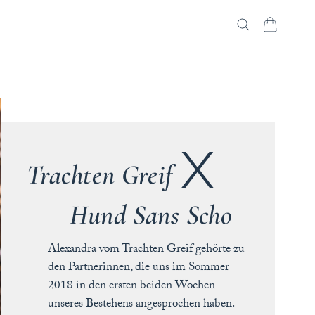
Trachten Greif
Hund Sans Scho
Alexandra vom Trachten Greif gehörte zu
den Partnerinnen, die uns im Sommer
2018 in den ersten beiden Wochen
unseres Bestehens angesprochen haben.