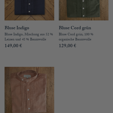
Bluse Indigo
Bluse Cord grün
Bluse Indigo, Mischung aus 52 %
Bluse Cord grün, 100 %
Leinen und 48 % Baumwolle
organische Baumwolle
149,00
€
129,00
€