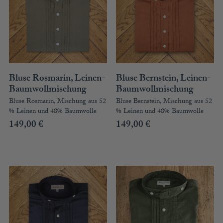
Bluse Rosmarin, Leinen-
Bluse Bernstein, Leinen-
Baumwollmischung
Baumwollmischung
Bluse Rosmarin, Mischung aus 52
Bluse Bernstein, Mischung aus 52
% Leinen und 48% Baumwolle
% Leinen und 48% Baumwolle
149,00
€
149,00
€