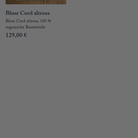
Bluse Cord altrosa
Bluse Cord altrosa, 100 %
organische Baumwolle
129,00
€