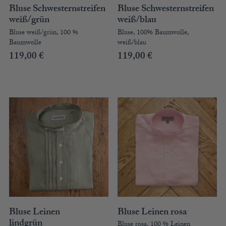
Bluse Schwesternstreifen
Bluse Schwesternstreifen
weiß/grün
weiß/blau
Bluse weiß/grün, 100 %
Bluse, 100% Baumwolle,
Baumwolle
weiß/blau
119,00
€
119,00
€
Bluse Leinen
Bluse Leinen rosa
lindgrün
Bluse rosa, 100 % Leinen