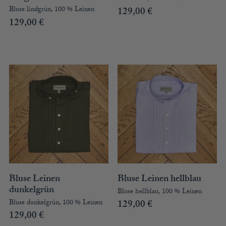
Bluse lindgrün, 100 % Leinen
129,00
€
129,00
€
Bluse Leinen
Bluse Leinen hellblau
dunkelgrün
Bluse hellblau, 100 % Leinen
Bluse dunkelgrün, 100 % Leinen
129,00
€
129,00
€