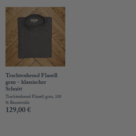
Trachtenhemd Flanell
grau – klassischer
Schnitt
Trachtenhemd Flanell grau, 100
% Baumwolle
129,00
€