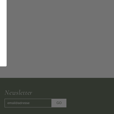
Newsletter