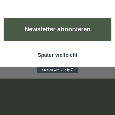
Newsletter abonnieren
Später vielleicht