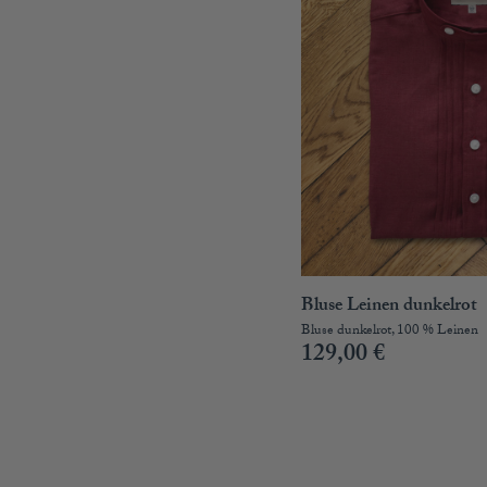
Bluse Leinen dunkelrot
Bluse dunkelrot, 100 % Leinen
129,00
€