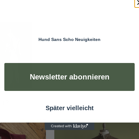
Hund Sans Scho Neuigkeiten
Newsletter abonnieren
it?
Später vielleicht