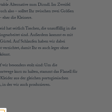
table Alternative zum Dirndl. Im Zweifel
Euch also – solltet Ihr zwischen zwei Größen
– eher die Kleinere.
id hat seitlich Taschen, die unauffällig in die
ingearbeitet sind. Außerdem kommt es mit
Gürtel. Auf Schlaufen haben wir dabei
 verzichtet, damit Ihr es auch leger ohne
 könnt.
 wir besonders stolz sind: Um die
ortwege kurz zu halten, stammt das Flanell für
 Kleider aus der gleichen portugiesischen
, in der wir auch produzieren.