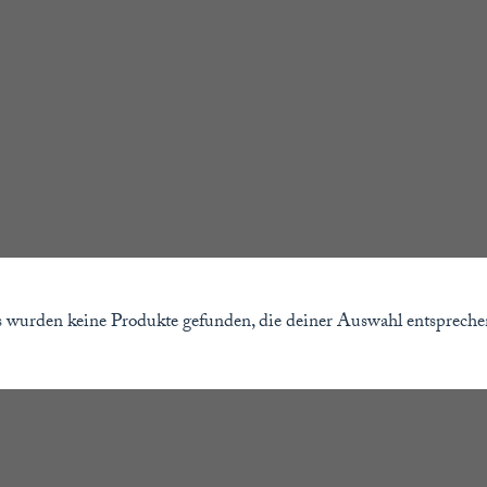
 wurden keine Produkte gefunden, die deiner Auswahl entspreche