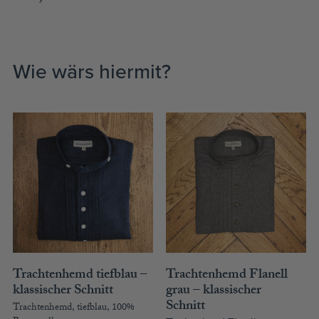
Wie wärs hiermit?
Trachtenhemd tiefblau –
Trachtenhemd Flanell
klassischer Schnitt
grau – klassischer
Schnitt
Trachtenhemd, tiefblau, 100%