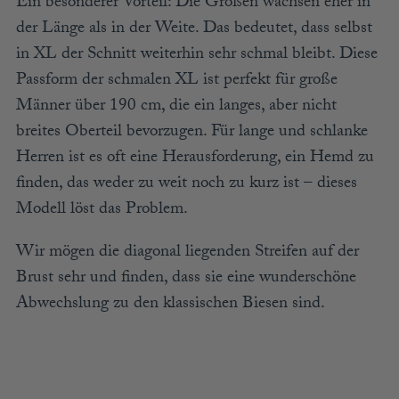
Ein besonderer Vorteil: Die Größen wachsen eher in
der Länge als in der Weite. Das bedeutet, dass selbst
in XL der Schnitt weiterhin sehr schmal bleibt. Diese
Passform der schmalen XL ist perfekt für große
Männer über 190 cm, die ein langes, aber nicht
breites Oberteil bevorzugen. Für lange und schlanke
Herren ist es oft eine Herausforderung, ein Hemd zu
finden, das weder zu weit noch zu kurz ist – dieses
Modell löst das Problem.
Wir mögen die diagonal liegenden Streifen auf der
Brust sehr und finden, dass sie eine wunderschöne
Abwechslung zu den klassischen Biesen sind.