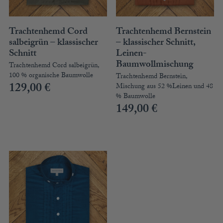
Trachtenhemd Cord
Trachtenhemd Bernstein
salbeigrün – klassischer
– klassischer Schnitt,
Schnitt
Leinen-
Baumwollmischung
Trachtenhemd Cord salbeigrün,
100 % organische Baumwolle
Trachtenhemd Bernstein,
129,00
€
Mischung aus 52 %Leinen und 48
% Baumwolle
149,00
€