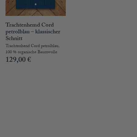
Trachtenhemd Cord
petrolblau – klassischer
Schnitt
Trachtenhend Cord petrolblau,
100 % organische Baumwolle
129,00
€