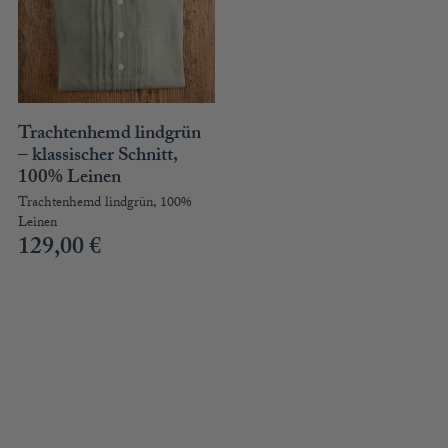
Trachtenhemd lindgrün
– klassischer Schnitt,
100% Leinen
Trachtenhemd lindgrün, 100%
Leinen
129,00
€