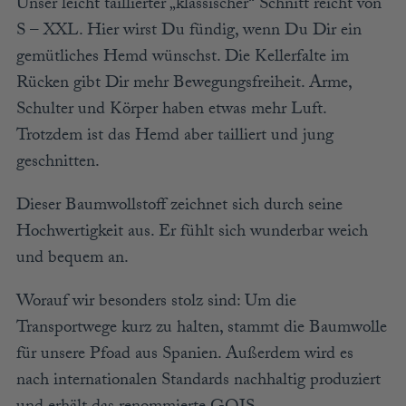
Unser leicht taillierter „klassischer“ Schnitt reicht von
S – XXL. Hier wirst Du fündig, wenn Du Dir ein
gemütliches Hemd wünschst. Die Kellerfalte im
Rücken gibt Dir mehr Bewegungsfreiheit. Arme,
Schulter und Körper haben etwas mehr Luft.
Trotzdem ist das Hemd aber tailliert und jung
geschnitten.
Dieser Baumwollstoff zeichnet sich durch seine
Hochwertigkeit aus. Er fühlt sich wunderbar weich
und bequem an.
Worauf wir besonders stolz sind: Um die
Transportwege kurz zu halten, stammt die Baumwolle
für unsere Pfoad aus Spanien. Außerdem wird es
nach internationalen Standards nachhaltig produziert