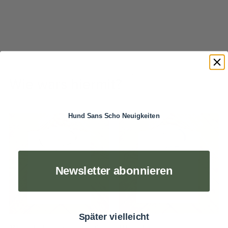
Wie wärs hiermit?
Hund Sans Scho Neuigkeiten
Newsletter abonnieren
Später vielleicht