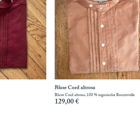
Bluse Cord altrosa
Bluse Cord altrosa, 100 % organische Baumwolle
129,00
€