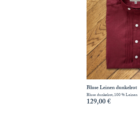
Bluse Leinen dunkelrot
Bluse dunkelrot, 100 % Leinen
129,00
€