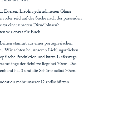
 Dirndlschürzen
llt Euerem Lieblingsdirndl neuen Glanz
hen oder seid auf der Suche nach der passenden
e zu einer unseren Dirndlblusen?
ten wir etwas für Euch.
Leinen stammt aus einer portugiesischen
i. Wir achten bei unseren Lieblingsstücken
ropäische Produktion und kurze Lieferwege.
samtlänge der Schürze liegt bei 70cm. Das
enband hat 3 und die Schürze selbst 70cm.
indest du mehr unserer Dirndlschürzen.