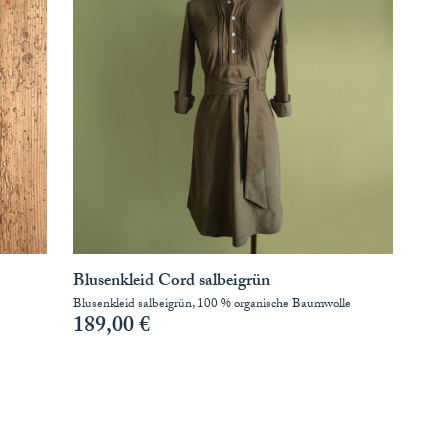
Blusenkleid Cord salbeigrün
Blusenkleid salbeigrün, 100 % organische Baumwolle
189,00
€