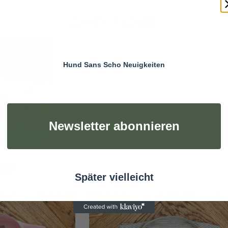
Hund Sans Scho Neuigkeiten
Newsletter abonnieren
it?
Später vielleicht