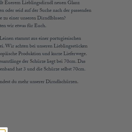
llt Euerem Lieblingsdirndl neuen Glanz
hen oder seid auf der Suche nach der passenden
e zu einer unseren Dirndlblusen?
ten wir etwas für Euch.
Leinen stammt aus einer portugiesischen
i. Wir achten bei unseren Lieblingsstücken
ropäische Produktion und kurze Lieferwege.
samtlänge der Schürze liegt bei 70cm. Das
enband hat 3 und die Schürze selbst 70cm.
indest du mehr unserer Dirndlschürzen.