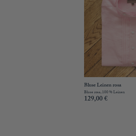
Bluse Leinen rosa
Bluse rosa, 100 % Leinen
129,00
€