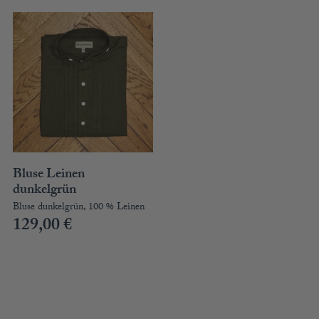
Bluse Leinen
dunkelgrün
Bluse dunkelgrün, 100 % Leinen
129,00
€