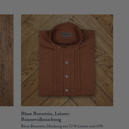
Bluse Bernstein, Leinen-
Baumwollmischung
Bluse Bernstein, Mischung aus 52 % Leinen und 48%