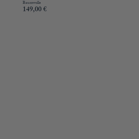
Baumwolle
149,00
€