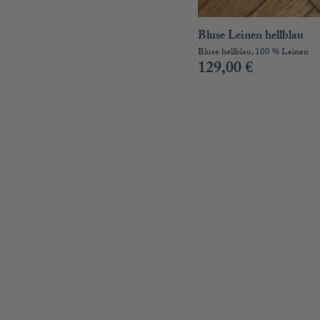
Bluse Leinen hellblau
Bluse hellblau, 100 % Leinen
129,00
€