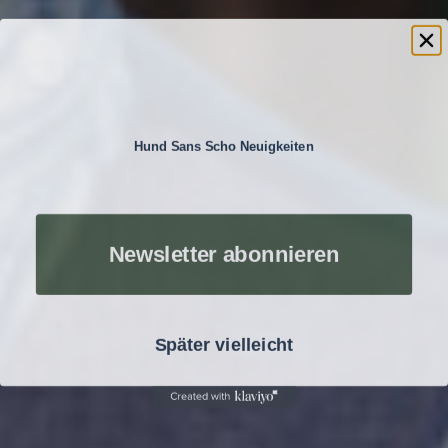
Hund Sans Scho Neuigkeiten
Newsletter abonnieren
Später vielleicht