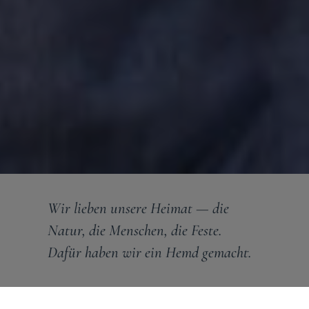
Wir lieben unsere Heimat — die
Natur, die Menschen, die Feste.
Dafür haben wir ein Hemd gemacht.